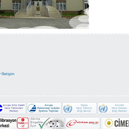
İletişim