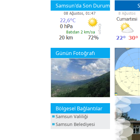
Samsun'da Son Durum
S
Günün Fotoğrafı
Bölgesel Bağlantılar
Samsun Valiliği
Samsun Belediyesi