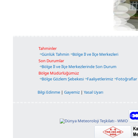
Tahminler
Günlük Tahmin
Bölge İl ve İlçe Merkezleri
Son Durumlar
Bölge İl ve İlçe Merkezlerinde Son Durum
Bölge Müdürlüğümüz
Bölge Gözlem Şebekesi
Faaliyetlerimiz
Fotoğraflar
Bilgi Edinme
|
Gayemiz
|
Yasal Uyarı