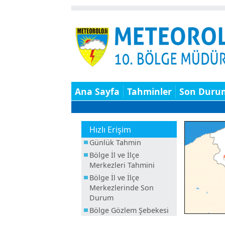
Ana Sayfa
Tahminler
Son Duru
Hızlı Erişim
Günlük Tahmin
Bölge İl ve İlçe
Merkezleri Tahmini
Bölge İl ve İlçe
Merkezlerinde Son
Durum
Bölge Gözlem Şebekesi