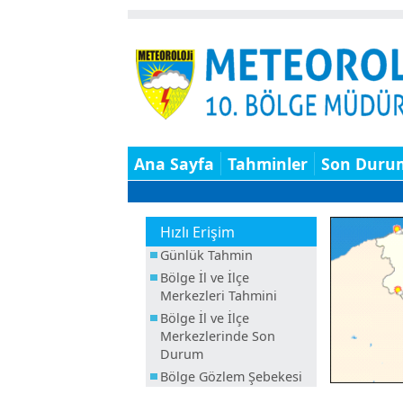
Ana Sayfa
Tahminler
Son Duru
Hızlı Erişim
Günlük Tahmin
Bölge İl ve İlçe
Merkezleri Tahmini
Bölge İl ve İlçe
Merkezlerinde Son
Durum
Bölge Gözlem Şebekesi