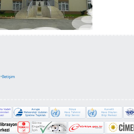
İletişim