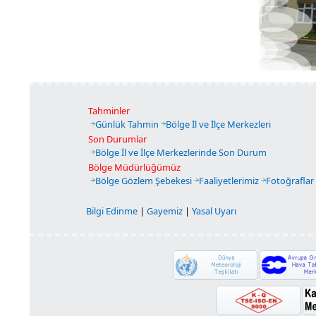
Tahminler
Günlük Tahmin
Bölge İl ve İlçe Merkezleri
Son Durumlar
Bölge İl ve İlçe Merkezlerinde Son Durum
Bölge Müdürlüğümüz
Bölge Gözlem Şebekesi
Faaliyetlerimiz
Fotoğraflar
Bilgi Edinme
|
Gayemiz
|
Yasal Uyarı